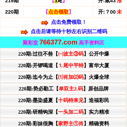
219期
【
3
尾
】
开:鼠43
准
220期
【
点击领取
】
开:？00
未
点击免费领取！
点击后请等待十秒左右识别二维码
766377.com
聚彩堂
高手资料区
220期:过往不咎【
㈠波主③码
】公开中爆
220期:开锣喝道【
⒈尾中平特
】富华大厦
220期:迄今为止【
⑴肖加⑵码
】火爆全球
220期:势必勤工【
单双主2.码
】原创品牌
220期:墨染盛夏【
十码特来见
】造福彩民
220期:研精钩深【
一头加二码
】实力精准
220期:彩妹很胸【
家野主①肖
】精确资料