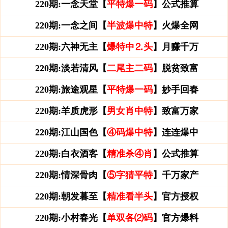
220期:一念天堂【
平特爆一码
】公式推算
220期:一念之间【
半波爆中特
】火爆全网
220期:六神无主【
爆特中⒉头
】月赚千万
220期:淡若清风【
二尾主二码
】脱贫致富
220期:旅途观星【
平特爆一码
】妙手回春
220期:羊质虎形【
男女肖中特
】致富万家
220期:江山国色【
④码爆中特
】连连爆中
220期:白衣酒客【
精准杀④肖
】公式推算
220期:情深骨肉【
⑤字猜平特
】千万家产
220期:朝发暮至【
精准看半头
】官方授权
220期:小村春光【
单双各⑵码
】官方爆料