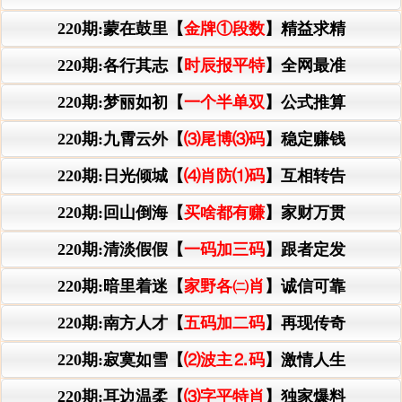
220期:蒙在鼓里【
金牌①段数
】精益求精
220期:各行其志【
时辰报平特
】全网最准
220期:梦丽如初【
一个半单双
】公式推算
220期:九霄云外【
⑶尾博⑶码
】稳定赚钱
220期:日光倾城【
⑷肖防⑴码
】互相转告
220期:回山倒海【
买啥都有赚
】家财万贯
220期:清淡假假【
一码加三码
】跟者定发
220期:暗里着迷【
家野各㈡肖
】诚信可靠
220期:南方人才【
五码加二码
】再现传奇
220期:寂寞如雪【
⑵波主⒉码
】激情人生
220期:耳边温柔【
⑶字平特肖
】独家爆料