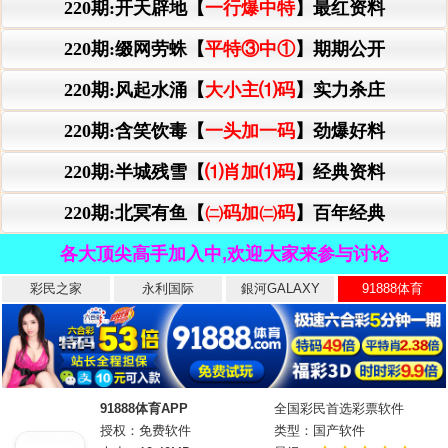
220期:开天辟地【
一行爆中特
】最红资料
220期:缀网劳蛛【
平特③中①
】期期公开
220期:风起水涌【
大小主⑴码
】实力杀庄
220期:含笑饮毒【
一头加一码
】劲爆好料
220期:半城残雪【
⑴肖加⑴码
】经典资料
220期:北冥有鱼【
㈡码加㈡码
】百年经典
各大顶尖高手加入中,欢迎大家来参与讨论
彩民之家
永利国际
銀河GALAXY
91888体育
91888体育APP
全国彩民首选彩票软件
授权：免费软件
类型：国产软件