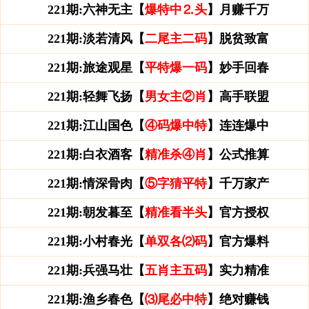
221期:六神无主【
爆特中⒉头
】月赚千万
221期:淡若清风【
二尾主二码
】脱贫致富
221期:旅途观星【
平特爆一码
】妙手回春
221期:轻舞飞扬【
男女主②肖
】高手联盟
221期:江山国色【
④码爆中特
】连连爆中
221期:白衣酒客【
精准杀④肖
】公式推算
221期:情深骨肉【
⑤字猜平特
】千万家产
221期:朝发暮至【
精准看半头
】官方授权
221期:小村春光【
单双各⑵码
】官方爆料
221期:兵强马壮【
五肖主五码
】实力精准
221期:渔乡春色【
⑶尾必中特
】绝对赚钱