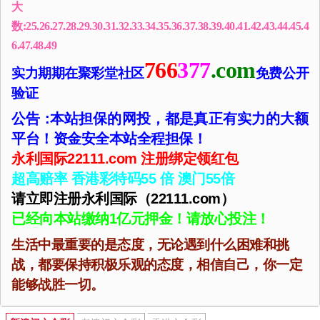
大
数:25.26.27.28.29.30.31.32.33.34.35.36.37.38.39.40.41.42.43.44.45.4
6.47.48.49
766
377
.com
实力期期在聚彩堂社区
免费公开
验证
公告 :本站担保的网投，都是真正有实力的大额
平台！资金安全本站全程担保！
永利国际22111.com 注册绑定领红包
超高赔率 香港彩特码55 倍 澳门55倍
请立即注册永利国际（22111.com）
已经向本站缴纳1亿元押金！请放心投注！
生活中最重要的是态度，无论遇到什么困难和挑
战，都要保持积极乐观的态度，相信自己，你一定
能够战胜一切。