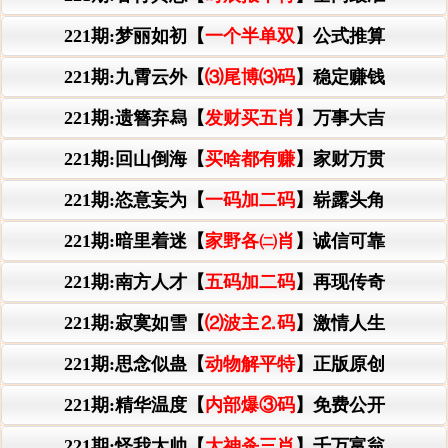
221期:梦丽如初【
一个半单双
】公式推算
221期:九霄云外【
⑶尾博⑶码
】稳定赚钱
221期:遗簪弃舄【
发财买五肖
】万事大吉
221期:回山倒海【
买啥都有赚
】家财万贯
221期:恣意妄为【
一码加二码
】崭露头角
221期:暗里着迷【
家野各㈡肖
】诚信可靠
221期:南方人才【
五码加二码
】再现传奇
221期:寂寞如雪【
⑵波主⒉码
】激情人生
221期:思念似蛊【
动物解平特
】正版原创
221期:精华温度【
内部爆③码
】免费公开
221期:怪我太帅【
大神杀三肖
】千万富翁