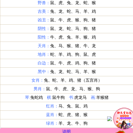
野兽：
鼠、虎、兔、龙、蛇、猴
吉美：
兔、龙、蛇、马、羊、鸡
凶丑：
鼠、牛、虎、猴、狗、猪
阴性：
鼠、龙、蛇、马、狗、猪
阳性：
牛、虎、兔、羊、猴、鸡
天肖：
兔、马、猴、猪、牛、龙
地肖：
蛇、羊、鸡、狗、鼠、虎
白边：
鼠、牛、虎、鸡、狗、猪
黑中：
兔、龙、蛇、马、羊、猴
女肖：
兔、蛇、羊、鸡、猪（五宫肖）
男肖：
鼠、牛、虎、龙、马、猴、狗
琴:
兔蛇鸡
棋:
鼠牛狗
书:
虎龙马
画:
羊猴猪
红肖：
马、兔、鼠、鸡
蓝肖：
蛇、虎、猪、猴
绿肖：
羊、龙、牛、狗
说明