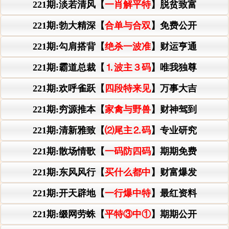
221期:淡若清风【
一肖解平特
】脱贫致富
221期:勃大精深【
合单与合双
】免费公开
221期:勾肩搭背【
绝杀一波准
】财运亨通
221期:霸道总裁【
⒈波主３码
】唯我独尊
221期:欢呼雀跃【
四段特来见
】万事大吉
221期:穷源推本【
家禽与野兽
】财神驾到
221期:清新雅致【
⑵尾主⒉码
】专业研究
221期:散场情歌【
一码防四码
】期期免费
221期:东风风行【
买什么都中
】财富爆发
221期:开天辟地【
一行爆中特
】最红资料
221期:缀网劳蛛【
平特③中①
】期期公开