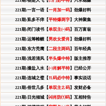
221期:物是人飞【
㈡门必中特
】只求稳赚
221期:一言一语【
一肖加一码
】劲爆好料
221期:虱多不痒【
平特爆两字
】大神聚集
221期:闭门读书【
单双主㈠码
】百万富翁
221期:运筹帷幄【
男欢女爱肖
】劲爆好料
221期:东方秃鹰【
二段主两码
】百年经典
221期:浅若清风【
半头爆中特
】版主推荐
221期:撮盐入水【
㈠肖解平特
】已经公开
221期:连城之璧【
⒒码必中特
】事实说话
221期:俗世几多【
单双主⒉码
】发财必备
221期:日光倾城【
⑷肖防⑴码
】互相转告