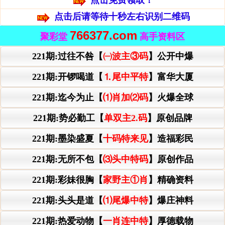
点击后请等待十秒左右识别二维码
766377.com
聚彩堂
高手资料区
221期:过往不咎【
㈠波主③码
】公开中爆
221期:开锣喝道【
⒈尾中平特
】富华大厦
221期:迄今为止【
⑴肖加⑵码
】火爆全球
221期:势必勤工【
单双主2.码
】原创品牌
221期:墨染盛夏【
十码特来见
】造福彩民
221期:无所不包【
⑶头中特码
】原创作品
221期:彩妹很胸【
家野主①肖
】精确资料
221期:头头是道【
⑴尾爆中特
】爆庄神料
221期:热爱动物【
一肖连中特
】厚德载物