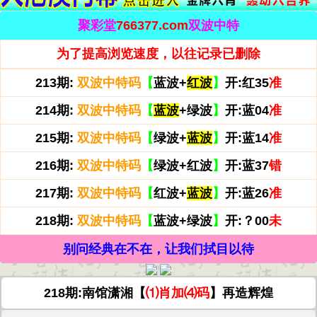
聚彩堂
766377.com
双波中特
为了提高浏览速度，以往记录已删除
213期
:
双波中特码
【
蓝波+
红波
】
开:
红35
准
214期
:
双波中特码
【
蓝波
+绿波
】
开:
蓝04
准
215期
:
双波中特码
【
绿波+
蓝波
】
开:
蓝14
准
216期
:
双波中特码
【
绿波+红波
】
开:
蓝37
错
217期
:
双波中特码
【
红波+
蓝波
】
开:
蓝26
准
218期
:
双波中特码
【
蓝波+绿波
】
开:
？00
未
别问经典在不在，让我们拭目以待
218期:南馆潇湘【
⑴肖加⑷码
】再造辉煌