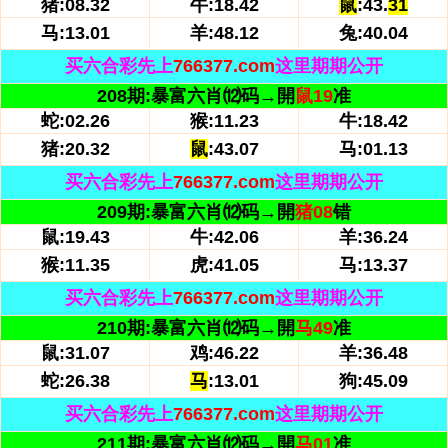
猪:08.32
牛:18.42
鼠
:43.
31
马:13.01
羊:48.12
兔:40.04
买六合彩先上
766377.com
这里期期公开
208期:暴富六肖⑿码→開
鼠19
准
蛇:02.26
猴:11.23
牛:18.42
猪:20.32
鼠
:43.07
马:01.13
买六合彩先上
766377.com
这里期期公开
209期:暴富六肖⑿码→開
猪08
错
鼠:19.43
牛:42.06
羊:36.24
猴:11.35
虎:41.05
马:13.37
买六合彩先上
766377.com
这里期期公开
210期:暴富六肖⑿码→開
马49
准
鼠:31.07
鸡:46.22
羊:36.48
蛇:26.38
马
:13.01
狗:45.09
买六合彩先上
766377.com
这里期期公开
211期:暴富六肖⑿码→開
马01
准