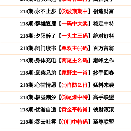
218期:永不止步【
⑵波期期中
】创造财富
218期:群雄逐鹿【
一码中大奖
】稳定中特
218期:夕阳醉了【
一头主三码
】绝对好料
218期:闭门读书【
单双主㈠码
】百万富翁
218期:身体充电【
两尾主⒉码
】巅峰之作
218期:废柴兄弟【
家野主一肖
】妙手回春
218期:心甘情愿【
㈡肖防⒉肖
】猛料来袭
218期:极昼潮汐【
⑶尾爆中特
】高手联盟
218期:优游自适【
黄金平特肖
】钱财滚滚
218期:吞云吐雾【
⑴门中特码
】至尊联盟