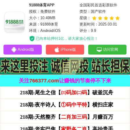
来源：彩民之家
更新时间：2025.03.01
环境：Android/iOS
评分：9.9
已向本站押付1亿，请大家放心投注！
Android版
iPhone版
访问官网
关注
766377.com
让赚钱的节奏停不下来
218期:尾生之信【
㈢码加㈡码
】破釜沉舟
218期:夜半诗人【
①码中平特
】横扫庄家
218期:天然整齐【
二肖加三码
】月赚百万
218期:老实巴焦【
家野各二肖
】高抬贵手