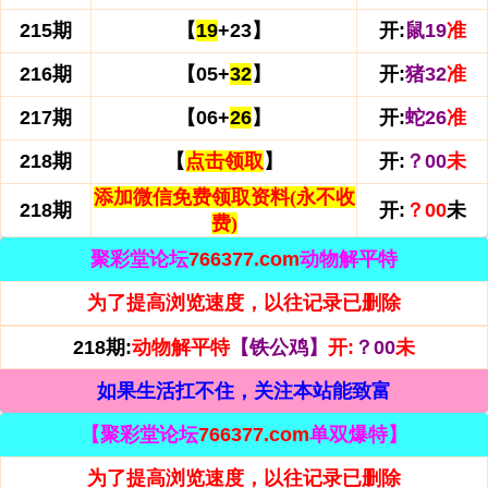
215期
【
19
+23】
开:
鼠19
准
216期
【05+
32
】
开:
猪32
准
217期
【06+
26
】
开:
蛇26
准
218期
【
点击领取
】
开:
？00
未
添加微信免费领取资料(永不收
218期
开:
？00
未
费)
聚彩堂论坛
766377.com
动物解平特
为了提高浏览速度，以往记录已删除
218期:
动物解平特
【铁公鸡】
开:
？00
未
如果生活扛不住，关注本站能致富
【聚彩堂论坛
766377.com
单双爆特】
为了提高浏览速度，以往记录已删除