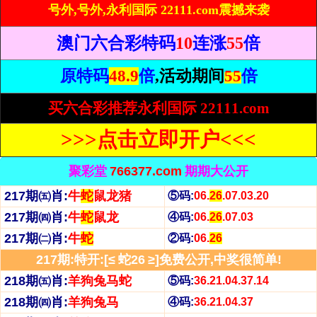
号外,号外,永利国际 22111.com震撼来袭
澳门六合彩特码
10
连涨
55
倍
原特码
48.9
倍
,活动期间
55
倍
买六合彩推荐永利国际 22111.com
>>>点击立即开户<<<
聚彩堂
766377.com
期期大公开
217期㈤肖:
牛
蛇
鼠龙猪
⑤码:
06.
26
.07.03.20
217期㈣肖:
牛
蛇
鼠龙
④码:
06.
26
.07.03
217期㈡肖:
牛
蛇
②码:
06.
26
217期:特开:[≤
蛇26
≥]免费公开,中奖很简单!
218期㈤肖:
羊狗兔马蛇
⑤码:
36.21.04.37.14
218期㈣肖:
羊狗兔马
④码:
36.21.04.37