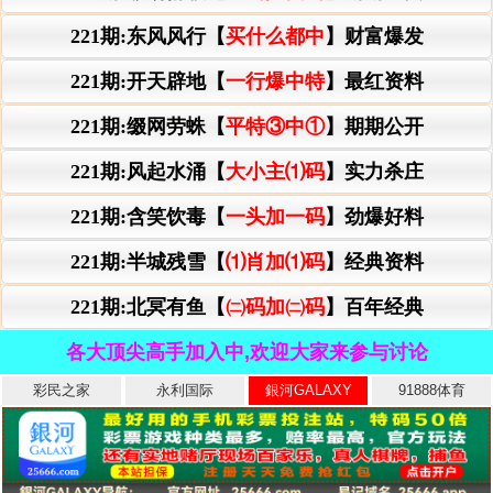
221期:东风风行【
买什么都中
】财富爆发
221期:开天辟地【
一行爆中特
】最红资料
221期:缀网劳蛛【
平特③中①
】期期公开
221期:风起水涌【
大小主⑴码
】实力杀庄
221期:含笑饮毒【
一头加一码
】劲爆好料
221期:半城残雪【
⑴肖加⑴码
】经典资料
221期:北冥有鱼【
㈡码加㈡码
】百年经典
各大顶尖高手加入中,欢迎大家来参与讨论
彩民之家
永利国际
銀河GALAXY
91888体育