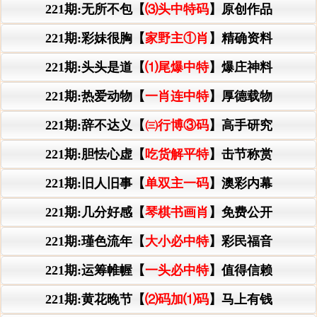
221期:无所不包【
⑶头中特码
】原创作品
221期:彩妹很胸【
家野主①肖
】精确资料
221期:头头是道【
⑴尾爆中特
】爆庄神料
221期:热爱动物【
一肖连中特
】厚德载物
221期:辞不达义【
㈢行博③码
】高手研究
221期:胆怯心虚【
吃货解平特
】击节称赏
221期:旧人旧事【
单双主一码
】澳彩内幕
221期:几分好感【
琴棋书画肖
】免费公开
221期:瑾色流年【
大小必中特
】彩民福音
221期:运筹帷幄【
一头必中特
】值得信赖
221期:黄花晚节【
⑵码加⑴码
】马上有钱