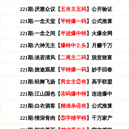
221期:厌塞众议【
五肖主五码
】公开验证
221期:一念天堂【
平特爆一码
】公式推算
221期:一念之间【
半波爆中特
】火爆全网
221期:六神无主【
爆特中⒉头
】月赚千万
221期:淡若清风【
二尾主二码
】脱贫致富
221期:旅途观星【
平特爆一码
】妙手回春
221期:轻舞飞扬【
男女主②肖
】高手联盟
221期:江山国色【
④码爆中特
】连连爆中
221期:白衣酒客【
精准杀④肖
】公式推算
221期:情深骨肉【
⑤字猜平特
】千万家产