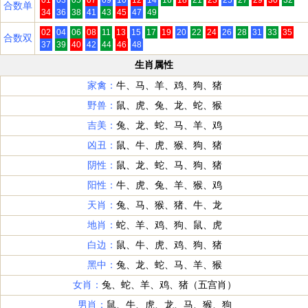
01
03
05
07
09
10
12
14
16
18
21
23
25
27
29
30
32
合数单
34
36
38
41
43
45
47
49
02
04
06
08
11
13
15
17
19
20
22
24
26
28
31
33
35
合数双
37
39
40
42
44
46
48
生肖属性
家禽：
牛、马、羊、鸡、狗、猪
野兽：
鼠、虎、兔、龙、蛇、猴
吉美：
兔、龙、蛇、马、羊、鸡
凶丑：
鼠、牛、虎、猴、狗、猪
阴性：
鼠、龙、蛇、马、狗、猪
阳性：
牛、虎、兔、羊、猴、鸡
天肖：
兔、马、猴、猪、牛、龙
地肖：
蛇、羊、鸡、狗、鼠、虎
白边：
鼠、牛、虎、鸡、狗、猪
黑中：
兔、龙、蛇、马、羊、猴
女肖：
兔、蛇、羊、鸡、猪（五宫肖）
男肖：
鼠、牛、虎、龙、马、猴、狗