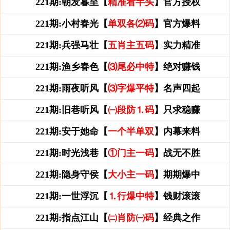
221期:朝发暮至【
精准看半头
】官方授权
221期:小村春光【
单双各⑵码
】官方爆料
221期:兵强马壮【
五肖主五码
】实力精准
221期:渔乡春色【
⑶尾必中特
】绝对赚钱
221期:雨夜听风【
⑶字爆平特
】名声四起
221期:旧巷听风【
㈠段防⒈码
】只求稳赚
221期:安于她命【
一个半单双
】内幕来料
221期:时光浅巷【
①门主一码
】战无不胜
221期:隐身守侯【
大小主一码
】期期爆中
221期:一世浮沉【
⒈行爆中特
】钱财滚滚
221期:指点江山【
㈡肖防㈠码
】经典之作