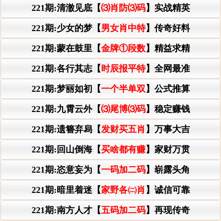
221期:清澈见底【
⑶肖防⑶码
】实战精英
221期:少女的梦【
男女肖中特
】传奇好料
221期:蒙在鼓里【
金牌①段数
】精益求精
221期:各行其志【
时辰报平特
】全网最准
221期:梦丽如初【
一个半单双
】公式推算
221期:九霄云外【
⑶尾博⑶码
】稳定赚钱
221期:遗簪弃舄【
发财买五肖
】万事大吉
221期:回山倒海【
买啥都有赚
】家财万贯
221期:恣意妄为【
一码加二码
】崭露头角
221期:暗里着迷【
家野各㈡肖
】诚信可靠
221期:南方人才【
五码加二码
】再现传奇