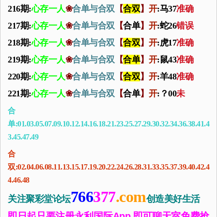
216期:
心存一人
❀
合单与合双
【
合双
】
开
:马37
准确
217期:
心存一人
❀
合单与合双
【
合单
】
开
:蛇26
错误
218期:
心存一人
❀
合单与合双
【
合双
】
开
:虎17
准确
219期:
心存一人
❀
合单与合双
【
合单
】
开
:鼠43
准确
220期:
心存一人
❀
合单与合双
【
合双
】
开
:羊48
准确
221期:
心存一人
❀
合单与合双
【
合单
】
开
:？00
未
合
单:01.03.05.07.09.10.12.14.16.18.21.23.25.27.29.30.32.34.36.38.41.4
3.45.47.49
合
双:02.04.06.08.11.13.15.17.19.20.22.24.26.28.31.33.35.37.39.40.42.4
4.46.48
766
377
.com
关注聚彩堂论坛
创造美好生活
即日起只要注册永利国际App 即可聊天室免费抢