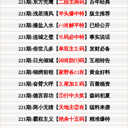
221期:东方秃鹰【
二段主两码
】百年经典
221期:浅若清风【
半头爆中特
】版主推荐
221期:撮盐入水【
㈠肖解平特
】已经公开
221期:连城之璧【
⒒码必中特
】事实说话
221期:俗世几多【
单双主⒉码
】发财必备
221期:日光倾城【
⑷肖防⑴码
】互相转告
221期:锦绣前程【
家野各㈡肖
】黄金好料
221期:奋臂大呼【
⒉尾加⒉码
】百最稳资
221期:德言容功【
①行中大奖
】森屿初夏
221期:两小无猜【
天地主②肖
】猛料来袭
221期:霸权主义【
绝杀十五码
】精准爆特