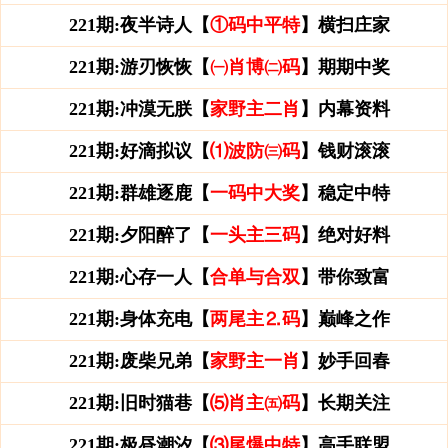
221期:夜半诗人【
①码中平特
】横扫庄家
221期:游刃恢恢【
㈠肖博㈡码
】期期中奖
221期:冲漠无朕【
家野主二肖
】内幕资料
221期:好滴拟议【
⑴波防㈢码
】钱财滚滚
221期:群雄逐鹿【
一码中大奖
】稳定中特
221期:夕阳醉了【
一头主三码
】绝对好料
221期:心存一人【
合单与合双
】带你致富
221期:身体充电【
两尾主⒉码
】巅峰之作
221期:废柴兄弟【
家野主一肖
】妙手回春
221期:旧时猫巷【
⑸肖主㈤码
】长期关注
221期:极昼潮汐【
⑶尾爆中特
】高手联盟