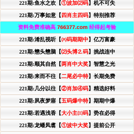
221期:鱼水之欢【
①波加⑵码
】机不可失
221期:万事如意【
四肖主四码
】特别推荐
资料免费准确高
766377.com
经得起考验
221期:淆乱视听【
㈥码期期中
】亿万富豪
221期:戆头戆脑【
⑵头博⒉码
】挑战连中
221期:顺其自然【
两肖中大奖
】智慧之光
221期:来而不往【
二尾必中特
】长期免费
221期:几分以往【
②肖加④码
】精选好料
221期:夙夜梦寤【
五码爆中特
】期期中爆
221期:若遇浅香【
大小主㈢码
】势在必得
221期:龙蟠凤翥【
①波中大奖
】提前公开