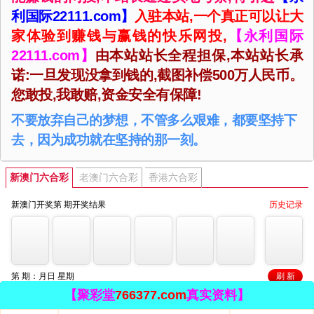
利国际22111.com】
入驻本站,一个真正可以让大
家体验到赚钱与赢钱的快乐网投,
【永利国际
22111.com】
由本站站长全程担保,本站站长承
诺:一旦发现没拿到钱的,截图补偿500万人民币。
您敢投,我敢赔,资金安全有保障!
不要放弃自己的梦想，不管多么艰难，都要坚持下
去，因为成功就在坚持的那一刻。
【聚彩堂
766377.com
真实资料】