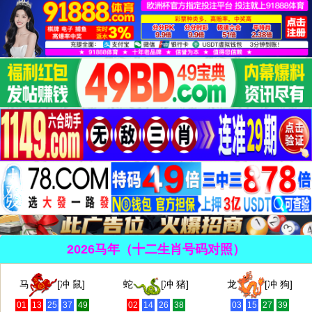
2026马年（十二生肖号码对照）
马
[冲 鼠]
蛇
[冲 猪]
龙
[冲 狗]
01
13
25
37
49
02
14
26
38
03
15
27
39