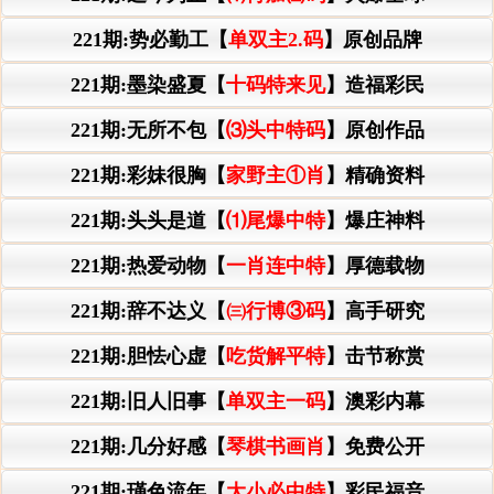
221期:势必勤工【
单双主2.码
】原创品牌
221期:墨染盛夏【
十码特来见
】造福彩民
221期:无所不包【
⑶头中特码
】原创作品
221期:彩妹很胸【
家野主①肖
】精确资料
221期:头头是道【
⑴尾爆中特
】爆庄神料
221期:热爱动物【
一肖连中特
】厚德载物
221期:辞不达义【
㈢行博③码
】高手研究
221期:胆怯心虚【
吃货解平特
】击节称赏
221期:旧人旧事【
单双主一码
】澳彩内幕
221期:几分好感【
琴棋书画肖
】免费公开
221期:瑾色流年【
大小必中特
】彩民福音