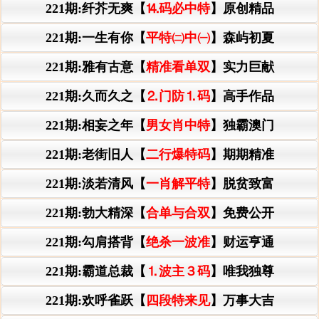
221期:纤芥无爽【
⒕码必中特
】原创精品
221期:一生有你【
平特㈡中㈠
】森屿初夏
221期:雅有古意【
精准看单双
】实力巨献
221期:久而久之【
⒉门防⒈码
】高手作品
221期:相妄之年【
男女肖中特
】独霸澳门
221期:老街旧人【
二行爆特码
】期期精准
221期:淡若清风【
一肖解平特
】脱贫致富
221期:勃大精深【
合单与合双
】免费公开
221期:勾肩搭背【
绝杀一波准
】财运亨通
221期:霸道总裁【
⒈波主３码
】唯我独尊
221期:欢呼雀跃【
四段特来见
】万事大吉